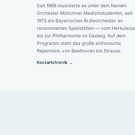
Seit 1968 musizierte es unter dem Namen
Orchester Münchner Medizinstudenten, seit
1975 als Bayerisches Ärzteorchester an
renommierten Spielstätten — vom Herkuless
bis zur Philharmonie im Gasteig. Auf dem
Programm steht das große sinfonische
Repertoire, von Beethoven bis Strauss.
Konzertchronik →