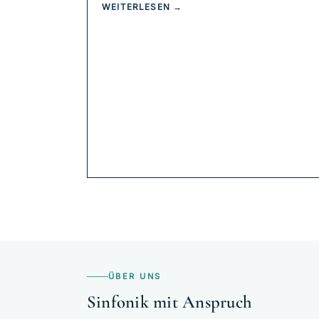
WEITERLESEN →
ÜBER UNS
Sinfonik mit Anspruch