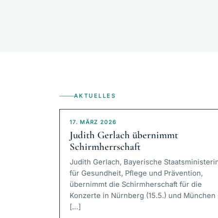
AKTUELLES
17. MÄRZ 2026
Judith Gerlach übernimmt
Schirmherrschaft
Judith Gerlach, Bayerische Staatsministeri
für Gesundheit, Pflege und Prävention,
übernimmt die Schirmherschaft für die
Konzerte in Nürnberg (15.5.) und München
[…]