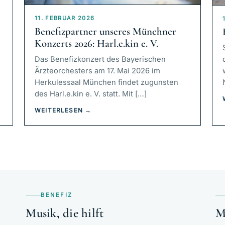
11. FEBRUAR 2026
Benefizpartner unseres Münchner
Konzerts 2026: Harl.e.kin e. V.
Das Benefizkonzert des Bayerischen
Ärzteorchesters am 17. Mai 2026 im
Herkulessaal München findet zugunsten
des Harl.e.kin e. V. statt. Mit […]
WEITERLESEN →
BENEFIZ
Musik, die hilft
M