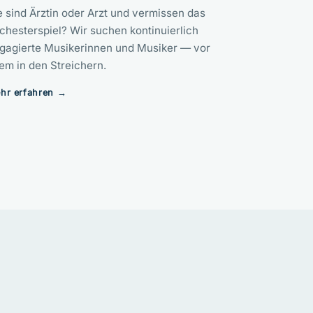
e sind Ärztin oder Arzt und vermissen das
chesterspiel? Wir suchen kontinuierlich
gagierte Musikerinnen und Musiker — vor
lem in den Streichern.
hr erfahren →