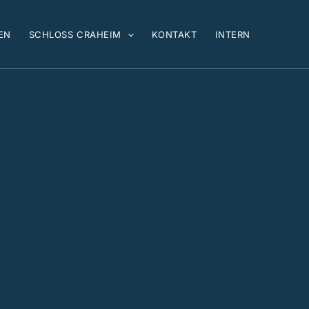
EN
SCHLOSS CRAHEIM
KONTAKT
INTERN