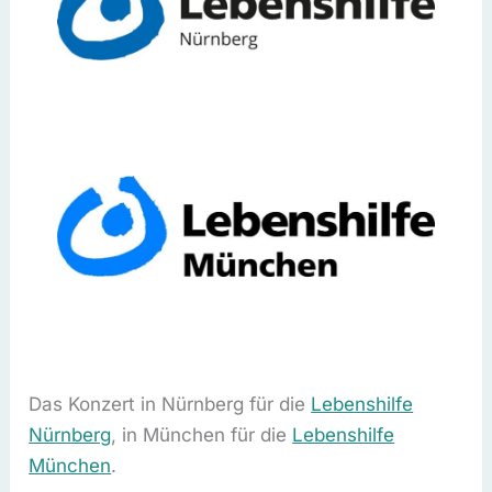
Das Konzert in Nürnberg für die
Lebenshilfe
Nürnberg
, in München für die
Lebenshilfe
München
.