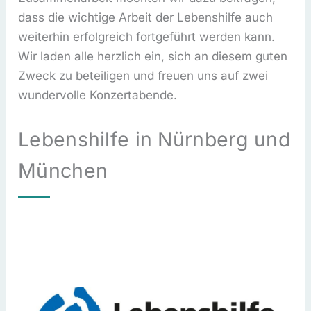
dass die wichtige Arbeit der Lebenshilfe auch
weiterhin erfolgreich fortgeführt werden kann.
Wir laden alle herzlich ein, sich an diesem guten
Zweck zu beteiligen und freuen uns auf zwei
wundervolle Konzertabende.
Lebenshilfe in Nürnberg und
München