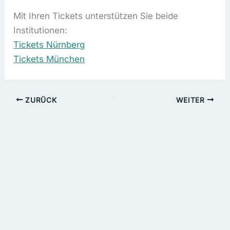
Mit Ihren Tickets unterstützen Sie beide
Institutionen:
Tickets Nürnberg
Tickets München
ZURÜCK
WEITER