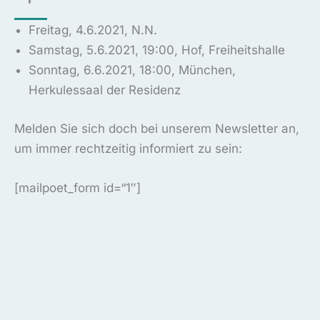
Freitag, 4.6.2021, N.N.
Samstag, 5.6.2021, 19:00, Hof, Freiheitshalle
Sonntag, 6.6.2021, 18:00, München,
Herkulessaal der Residenz
Melden Sie sich doch bei unserem Newsletter an,
um immer rechtzeitig informiert zu sein:
[mailpoet_form id=“1″]